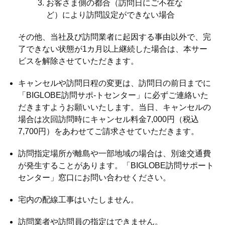
お客さま側の都合（訪問日にご不在な
ど）により訪問設定ができない場合
その他、当社及び訪問業者に起因する事由以外で、完
了できない状態が1カ月以上継続した場合は、本サー
ビスを解除させていただきます。
キャンセルや訪問日程の変更は、訪問日の前日までに
「BIGLOBE訪問サポ-トセンター」に必ずご連絡いた
だきますようお願いいたします。当日、キャンセルの
場合は次回訪問時にキャンセル料金7,000円（税込
7,700円）をあわせてご請求させていただきます。
訪問指定場所が離島や一部地域の場合は、別途交通費
が発生することがあります。「BIGLOBE訪問サポート
センター」窓口にお問い合わせください。
宅内の配線工事はいたしません。
訪問業者や訪問員の指定はできません。