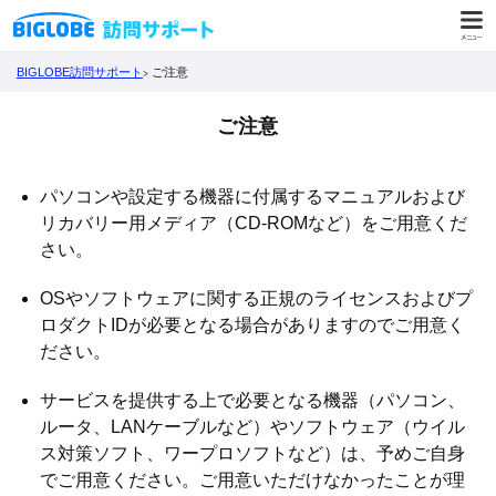
BIGLOBE訪問サポート
ご注意
ご注意
パソコンや設定する機器に付属するマニュアルおよび
リカバリー用メディア（CD-ROMなど）をご用意くだ
さい。
OSやソフトウェアに関する正規のライセンスおよびプ
ロダクトIDが必要となる場合がありますのでご用意く
ださい。
サービスを提供する上で必要となる機器（パソコン、
ルータ、LANケーブルなど）やソフトウェア（ウイル
ス対策ソフト、ワープロソフトなど）は、予めご自身
でご用意ください。ご用意いただけなかったことが理