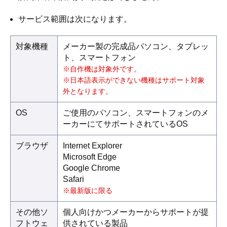
サービス範囲は次になります。
対象機種
メーカー製の完成品パソコン、タブレッ
ト、スマートフォン
※自作機は対象外です。
※日本語表示ができない機種はサポート対象
外となります。
OS
ご使用のパソコン、スマートフォンのメ
ーカーにてサポートされているOS
ブラウザ
Internet Explorer
Microsoft Edge
Google Chrome
Safari
※最新版に限る
その他ソ
個人向けかつメーカーからサポートが提
フトウェ
供されている製品