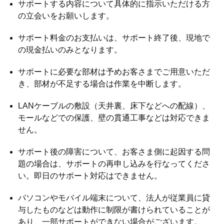
サポートする内容について具体的に指示いただける方
の立会いをお願いします。
サポート料金のお支払いは、サポート終了後、現地で
の現金払いのみとなります。
サポートに必要な部材は予めお客さまでご用意いただ
き、部材が不足する場合は作業を中断します。
LANケーブルの敷設（天井裏、床下などへの配線）、
モールなどでの保護、壁の貫通工事などは対応できま
せん。
サポート後の障害について、お客さま側に起因する問
題の場合は、サポートの再申し込みを行なってくださ
い。即日のサポート対応はできません。
パソコンやモバイル端末について、法人が従業員に貸
与したものなどは動作に制限が書けられていることが
あり、一部サポートができない場合がございます。