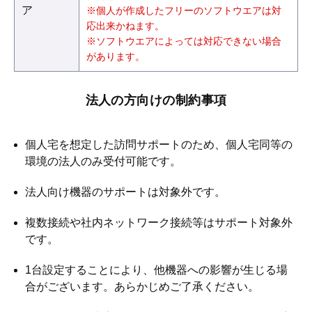
ア
※個人が作成したフリーのソフトウエアは対
応出来かねます。
※ソフトウエアによっては対応できない場合
があります。
法人の方向けの制約事項
個人宅を想定した訪問サポートのため、個人宅同等の
環境の法人のみ受付可能です。
法人向け機器のサポートは対象外です。
複数接続や社内ネットワーク接続等はサポート対象外
です。
1台設定することにより、他機器への影響が生じる場
合がございます。あらかじめご了承ください。