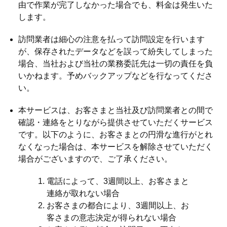
由で作業が完了しなかった場合でも、料金は発生いた
します。
訪問業者は細心の注意を払って訪問設定を行います
が、保存されたデータなどを誤って紛失してしまった
場合、当社および当社の業務委託先は一切の責任を負
いかねます。予めバックアップなどを行なってくださ
い。
本サービスは、お客さまと当社及び訪問業者との間で
確認・連絡をとりながら提供させていただくサービス
です。以下のように、お客さまとの円滑な進行がとれ
なくなった場合は、本サービスを解除させていただく
場合がございますので、ご了承ください。
電話によって、3週間以上、お客さまと
連絡が取れない場合
お客さまの都合により、3週間以上、お
客さまの意志決定が得られない場合